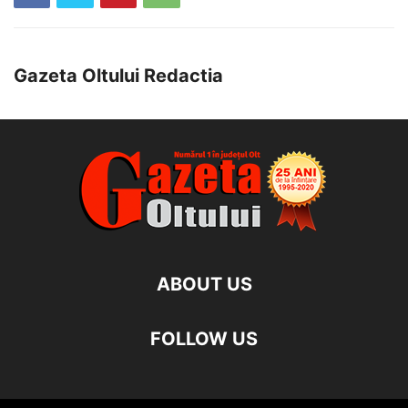
Gazeta Oltului Redactia
ABOUT US
FOLLOW US