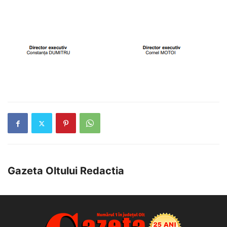
Gazeta Oltului Redactia