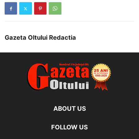
Gazeta Oltului Redactia
ABOUT US
FOLLOW US