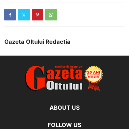
Gazeta Oltului Redactia
ABOUT US
FOLLOW US