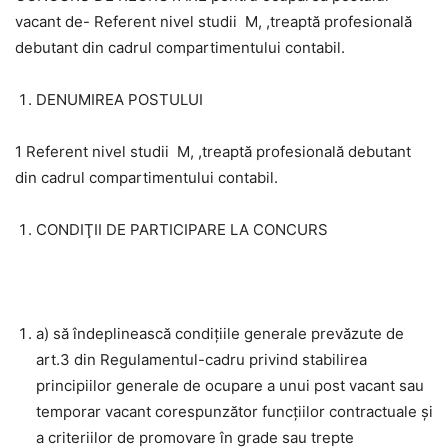
vacant de- Referent nivel studii M, ,treaptă profesională
debutant din cadrul compartimentului contabil.
DENUMIREA POSTULUI
1 Referent nivel studii M, ,treaptă profesională debutant
din cadrul compartimentului contabil.
CONDIŢII DE PARTICIPARE LA CONCURS
a) să îndeplinească condițiile generale prevăzute de
art.3 din Regulamentul-cadru privind stabilirea
principiilor generale de ocupare a unui post vacant sau
temporar vacant corespunzător funcţiilor contractuale şi
a criteriilor de promovare în grade sau trepte