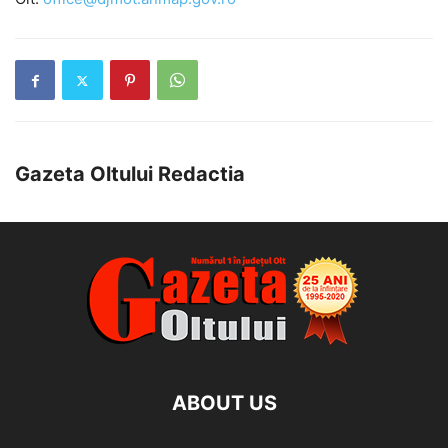
Gazeta Oltului Redactia
ABOUT US