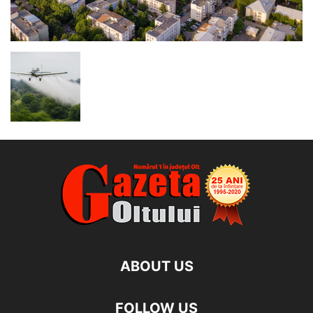
ABOUT US
FOLLOW US