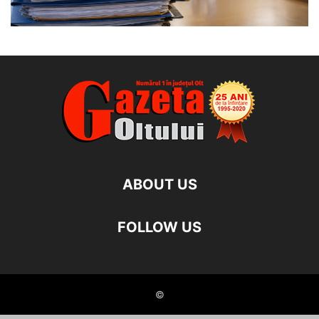
ABOUT US
FOLLOW US
©