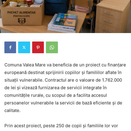
Comuna Valea Mare va beneficia de un proiect cu finanțare
europeană destinat sprijinirii copiilor și familiilor aflate în
situații vulnerabile. Contractul are o valoare de 1.762.000
de lei și vizează furnizarea de servicii integrate în
comunitățile rurale, cu scopul de a facilita accesul
persoanelor vulnerabile la servicii de bază eficiente și de
calitate.
Prin acest proiect, peste 250 de copii și familiile lor vor