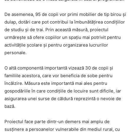
De asemenea, 95 de copii vor primi mobilier de tip birou și
dulap, dotări care pot contribui la îmbunătățirea condițiilor
de studiu și de trai. Prin această măsură, proiectul
urmărește să ofere copiilor un spațiu mai potrivit pentru
activitățile școlare și pentru organizarea lucrurilor
personale.
O altă componentă importantă vizează 30 de copii și
familiile acestora, care vor beneficia de sobe pentru
încălzire. Măsura este importantă mai ales pentru
gospodăriile în care condițiile de locuire sunt dificile, iar
asigurarea unei surse de căldură reprezintă o nevoie de
bază.
Proiectul face parte dintr-un demers mai amplu de
susținere a persoanelor vulnerabile din mediul rural, cu