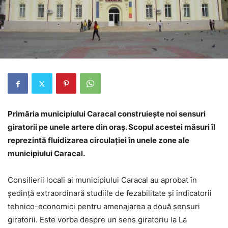
Primăria municipiului Caracal construiește noi sensuri
giratorii pe unele artere din oraș. Scopul acestei măsuri îl
reprezintă fluidizarea circulației în unele zone ale
municipiului Caracal.
Consilierii locali ai municipiului Caracal au aprobat în
ședință extraordinară studiile de fezabilitate și indicatorii
tehnico-economici pentru amenajarea a două sensuri
giratorii. Este vorba despre un sens giratoriu la La