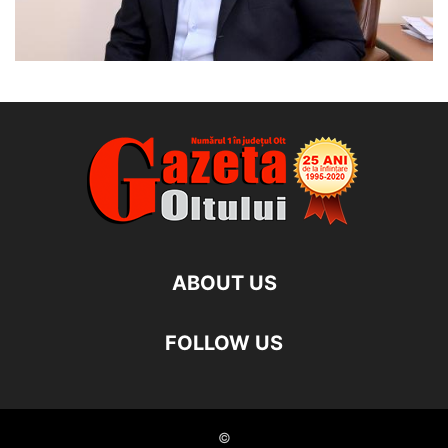
ABOUT US
FOLLOW US
©