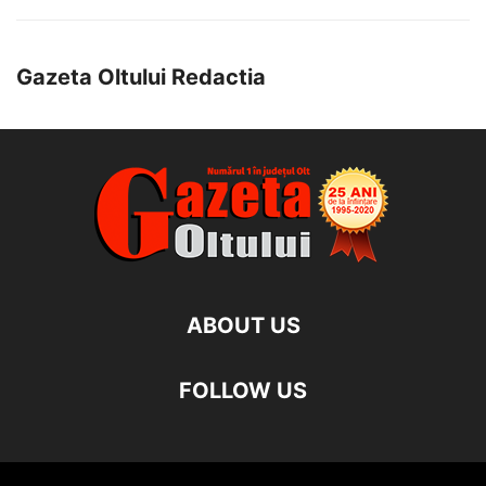
Gazeta Oltului Redactia
ABOUT US
FOLLOW US