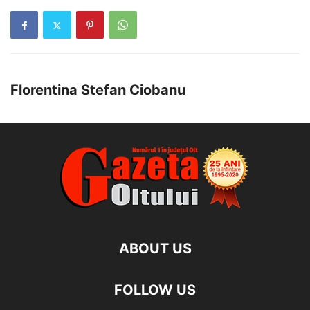
Florentina Stefan Ciobanu
ABOUT US
FOLLOW US