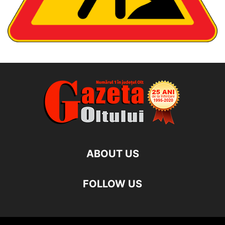
ABOUT US
FOLLOW US