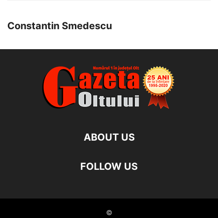
Constantin Smedescu
ABOUT US
FOLLOW US
©