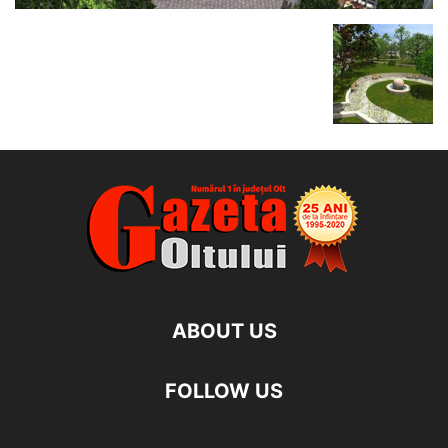
ABOUT US
FOLLOW US