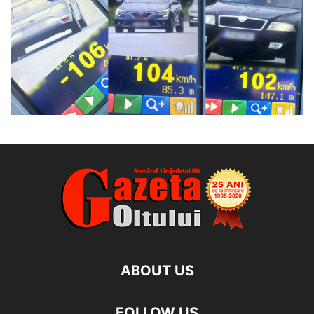
ABOUT US
FOLLOW US