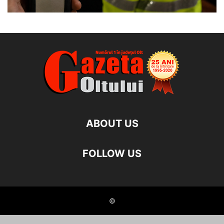
ABOUT US
FOLLOW US
©