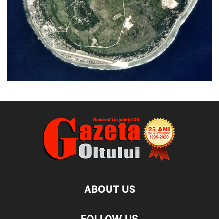
ABOUT US
FOLLOW US