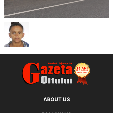
ABOUT US