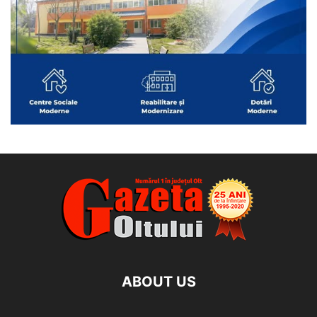
ABOUT US