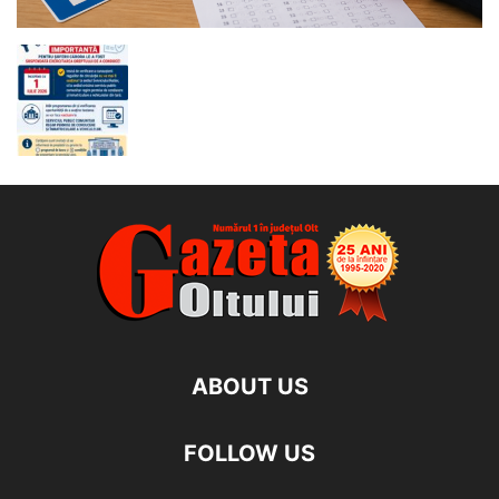
ABOUT US
FOLLOW US