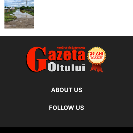
ABOUT US
FOLLOW US