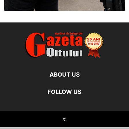
ABOUT US
FOLLOW US
©