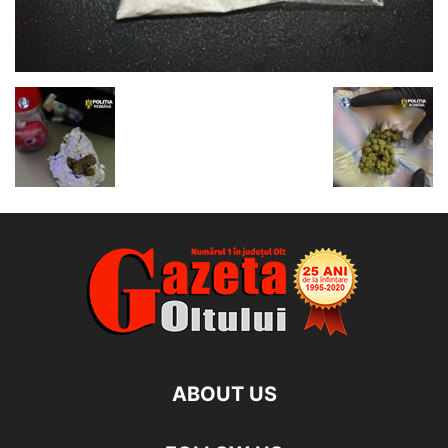
ABOUT US