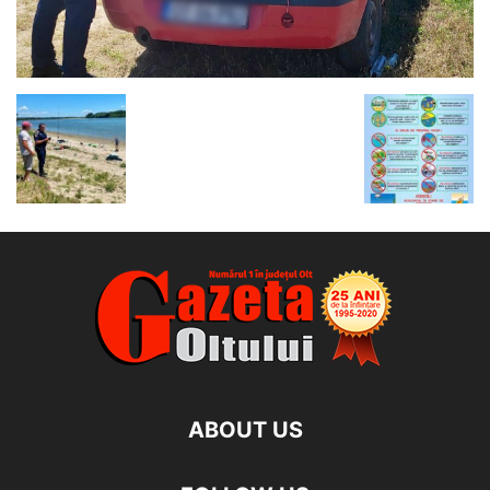
ABOUT US