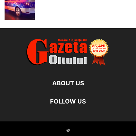
ABOUT US
FOLLOW US
©