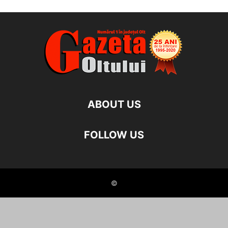
ABOUT US
FOLLOW US
©