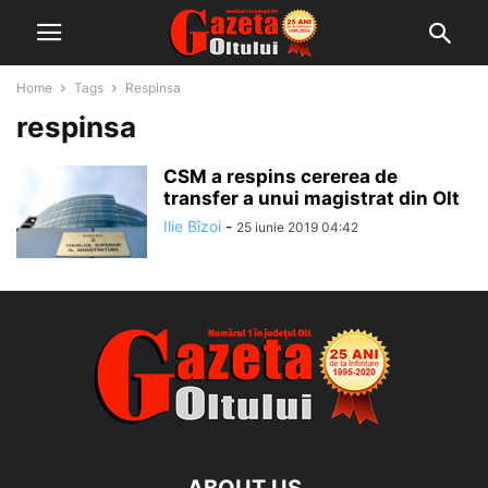
Home
Tags
Respinsa
respinsa
CSM a respins cererea de
transfer a unui magistrat din Olt
Ilie Bîzoi
-
25 iunie 2019 04:42