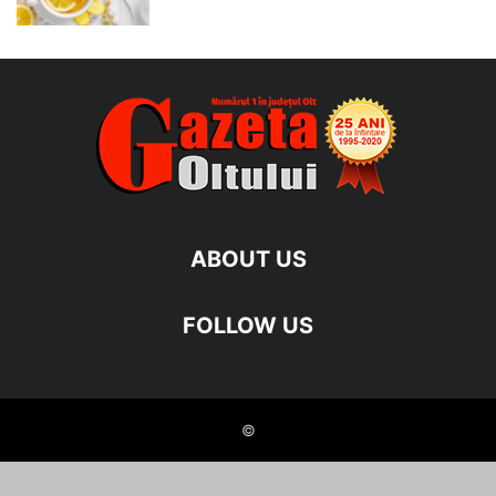
ABOUT US
FOLLOW US
©