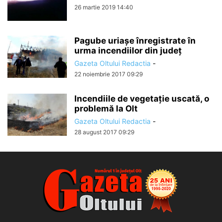
26 martie 2019 14:40
Pagube uriașe înregistrate în
urma incendiilor din județ
Gazeta Oltului Redactia
-
22 noiembrie 2017 09:29
Incendiile de vegetație uscată, o
problemă la Olt
Gazeta Oltului Redactia
-
28 august 2017 09:29