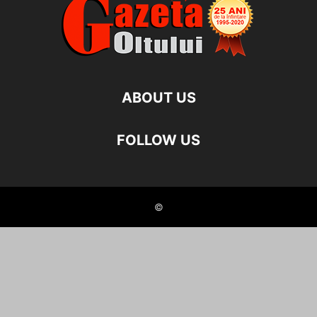
ABOUT US
FOLLOW US
©