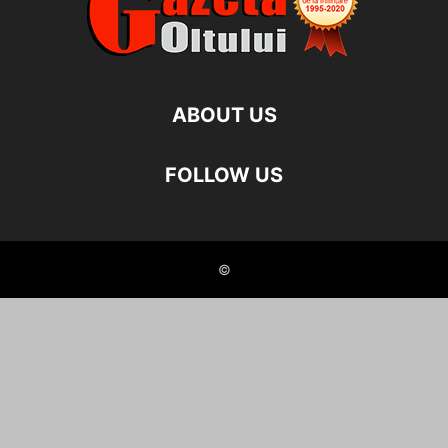
ABOUT US
FOLLOW US
©