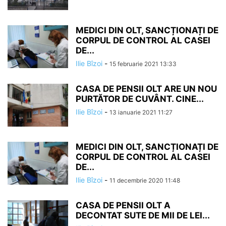
MEDICI DIN OLT, SANCȚIONAȚI DE
CORPUL DE CONTROL AL CASEI
DE...
Ilie Bîzoi
-
15 februarie 2021 13:33
CASA DE PENSII OLT ARE UN NOU
PURTĂTOR DE CUVÂNT. CINE...
Ilie Bîzoi
-
13 ianuarie 2021 11:27
MEDICI DIN OLT, SANCȚIONAȚI DE
CORPUL DE CONTROL AL CASEI
DE...
Ilie Bîzoi
-
11 decembrie 2020 11:48
CASA DE PENSII OLT A
DECONTAT SUTE DE MII DE LEI...