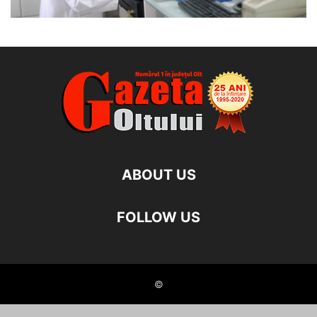
ABOUT US
FOLLOW US
©