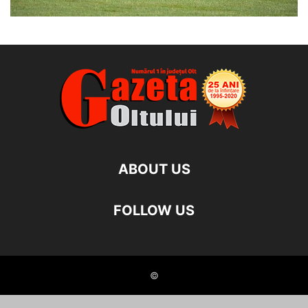
ABOUT US
FOLLOW US
©