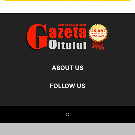
ABOUT US
FOLLOW US
©