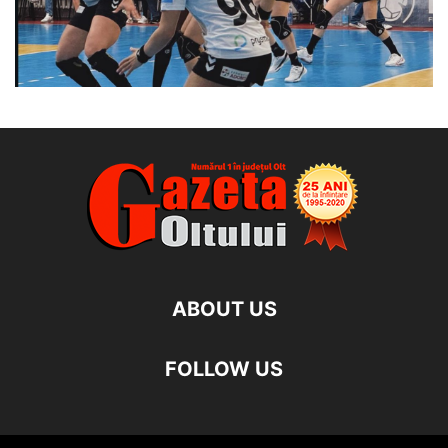
ABOUT US
FOLLOW US