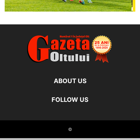
ABOUT US
FOLLOW US
©