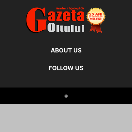
ABOUT US
FOLLOW US
©