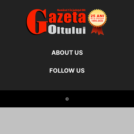
ABOUT US
FOLLOW US
©