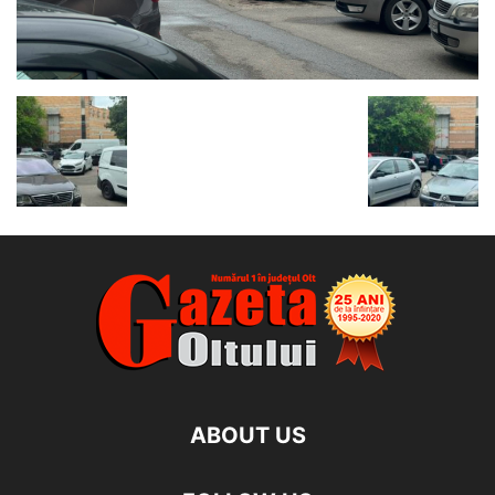
ABOUT US