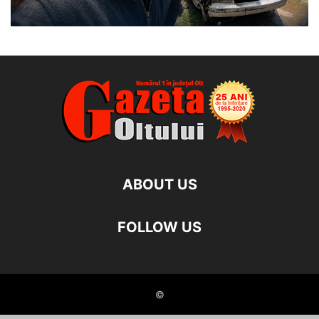
ABOUT US
FOLLOW US
©