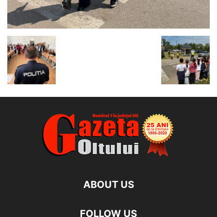
ABOUT US
FOLLOW US