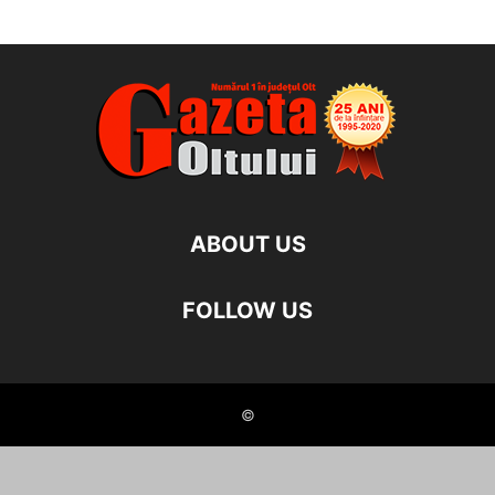
ABOUT US
FOLLOW US
©