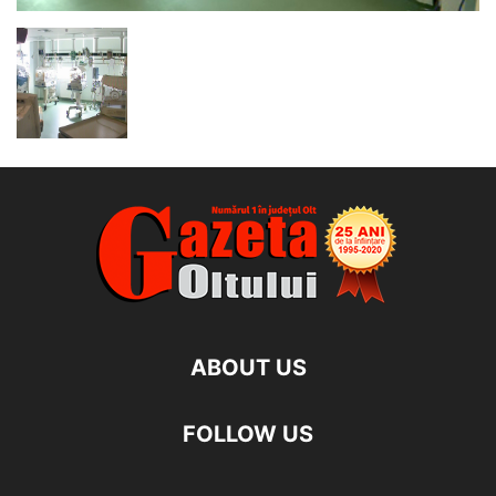
ABOUT US
FOLLOW US