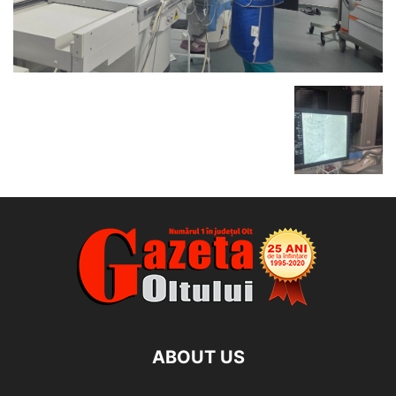
ABOUT US