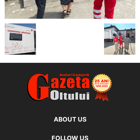
ABOUT US
FOLLOW US