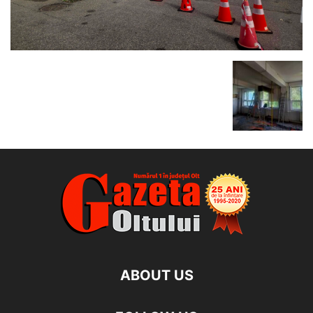
ABOUT US