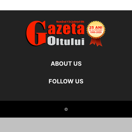
ABOUT US
FOLLOW US
©